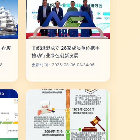
匹配度
非织绿盟成立 26家成员单位携手
推动行业绿色创新发展
8
更新时间：2026-08-06 08:34:06