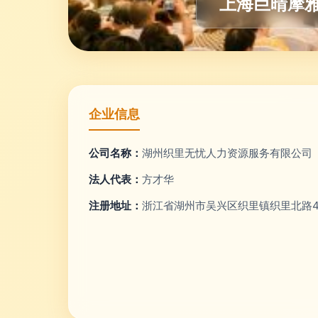
上海巨晴摩
企业信息
公司名称：
湖州织里无忧人力资源服务有限公司
法人代表：
方才华
注册地址：
浙江省湖州市吴兴区织里镇织里北路4