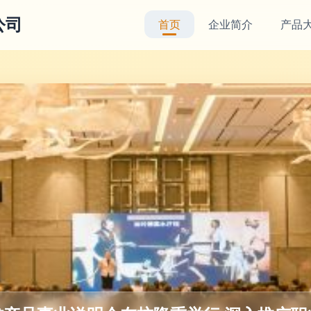
公司
首页
企业简介
产品