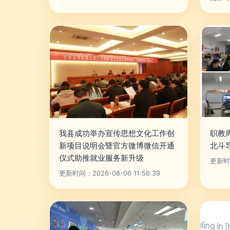
我县成功举办宣传思想文化工作创
职教
新项目说明会暨官方微博微信开通
北斗
仪式助推就业服务新升级
更新时间
更新时间：2026-08-06 11:56:39