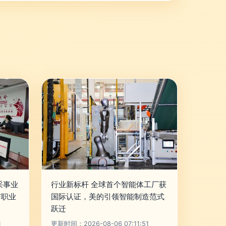
采事业
行业新标杆 全球首个智能体工厂获
与职业
国际认证，美的引领智能制造范式
跃迁
1
更新时间：2026-08-06 07:11:51