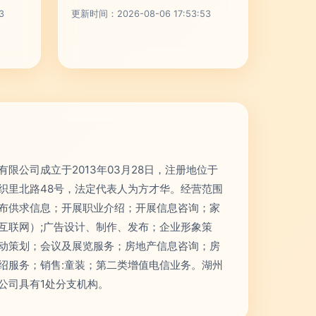
3
更新时间：2026-08-06 17:53:53
限公司成立于2013年03月28日，注册地位于
织里北路48号，法定代表人为方才华。经营范围
布供求信息；开展职业介绍；开展信息咨询；家
互联网）;广告设计、制作、发布；企业形象策
动策划；会议及展览服务；房地产信息咨询；房
绍服务；销售:童装；第二类增值电信业务。湖州
公司具有1处分支机构。