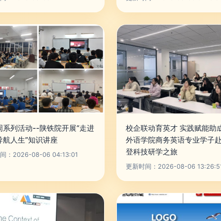
周系列活动--陕铁院开展“走进
校企联动育英才 实践赋能助
导航人生”知识讲座
外语学院商务英语专业学子
登科技研学之旅
：2026-08-06 04:13:01
更新时间：2026-08-06 13:26:5