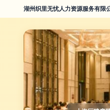
湖州织里无忧人力资源服务有限