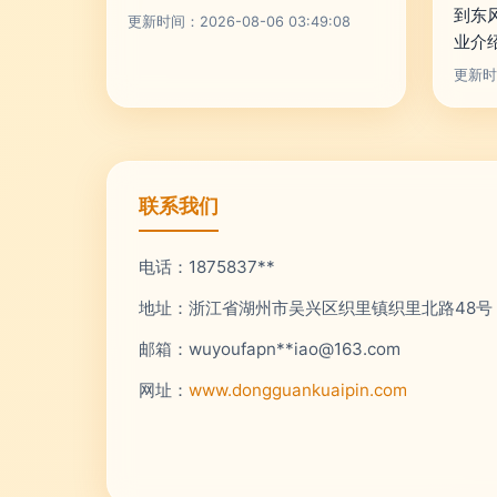
到东
更新时间：2026-08-06 03:49:08
业介
更新时间
联系我们
电话：1875837**
地址：浙江省湖州市吴兴区织里镇织里北路48号
邮箱：wuyoufapn**
iao@163.com
网址：
www.dongguankuaipin.com