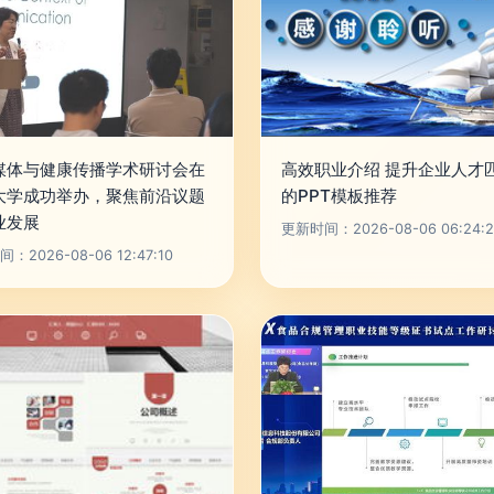
媒体与健康传播学术研讨会在
高效职业介绍 提升企业人才
大学成功举办，聚焦前沿议题
的PPT模板推荐
业发展
更新时间：2026-08-06 06:24:2
：2026-08-06 12:47:10