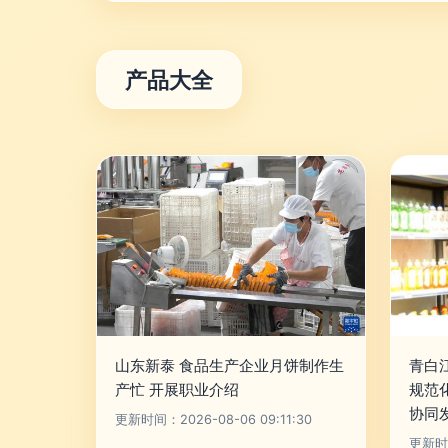
产品大全
山东新泰 食品生产企业月饼制作生
青白
产忙 开展职业介绍
规范
协同
更新时间：2026-08-06 09:11:30
更新时间