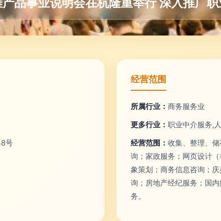
雅产品事业说明会在杭隆重举行 深入推广职
经营范围
所属行业：
商务服务业
更多行业：
职业中介服务,
8号
经营范围：
收集、整理、储
询；家政服务；网页设计（
象策划；商务信息咨询；庆
询；房地产经纪服务；国内
务。