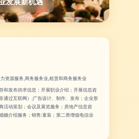
业发展新机遇
人力资源服务,商务服务业,租赁和商务服务业
存和发布供求信息；开展职业介绍；开展信息咨
非通过互联网）;广告设计、制作、发布；企业形
典活动策划；会议及展览服务；房地产信息咨
婚姻介绍服务；销售:童装；第二类增值电信业