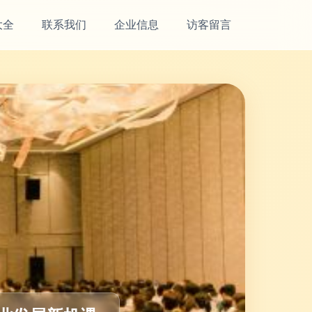
大全
联系我们
企业信息
访客留言